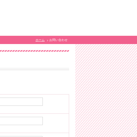
ホーム
お問い合わせ