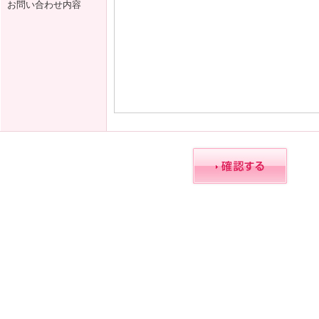
お問い合わせ内容